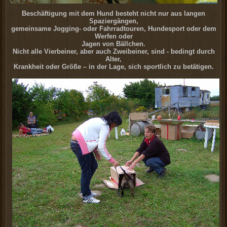
Beschäftigung mit dem Hund besteht nicht nur aus langen
Spaziergängen,
gemeinsame Jogging- oder Fahrradtouren, Hundesport oder dem
Werfen oder
Jagen von Bällchen.
Nicht alle Vierbeiner, aber auch Zweibeiner, sind - bedingt durch
Alter,
Krankheit oder Größe – in der Lage, sich sportlich zu betätigen.