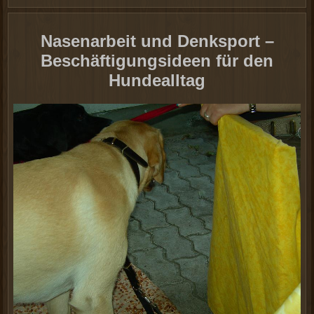
Nasenarbeit und Denksport –
Beschäftigungsideen für den
Hundealltag